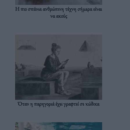
Η πιο σπάνια ανθρώπινη τέχνη σήμερα είναι
να ακούς
Όταν η παρηγοριά έχει γραφτεί σε κώδικα