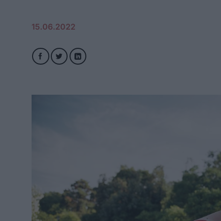
15.06.2022