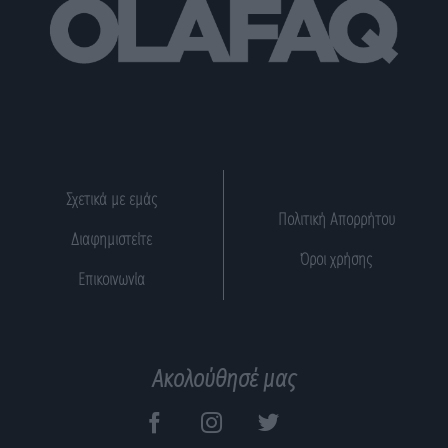
Σχετικά με εμάς
Πολιτική Απορρήτου
Διαφημιστείτε
Όροι χρήσης
Επικοινωνία
Ακολούθησέ μας