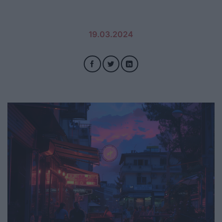
19.03.2024