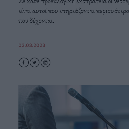
Σε κάθε προεκλογική εκστρατεία οι νεότερ
είναι αυτοί που επηρεάζονται περισσότερ
που δέχονται.
02.03.2023