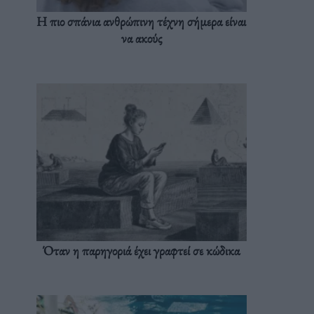
Η πιο σπάνια ανθρώπινη τέχνη σήμερα είναι
να ακούς
Όταν η παρηγοριά έχει γραφτεί σε κώδικα