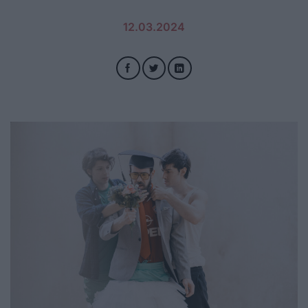
12.03.2024