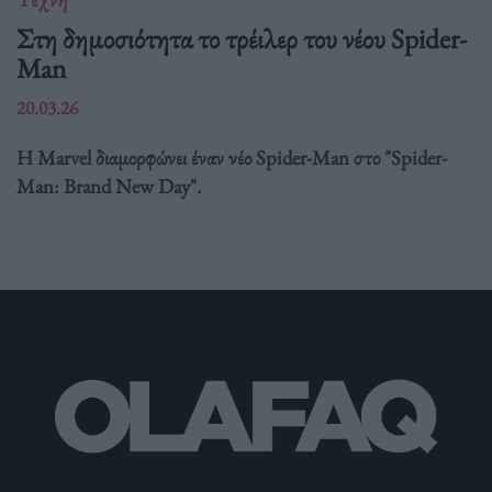
Στη δημοσιότητα το τρέιλερ του νέου Spider-
Man
20.03.26
Η Marvel διαμορφώνει έναν νέο Spider-Man στο "Spider-
Man: Brand New Day".