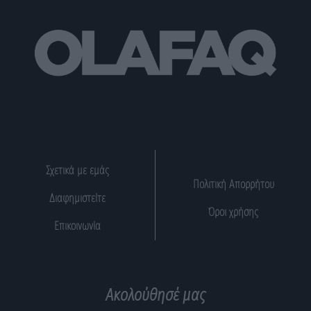
Σχετικά με εμάς
Πολιτική Απορρήτου
Διαφημιστείτε
Όροι χρήσης
Επικοινωνία
Ακολούθησέ μας