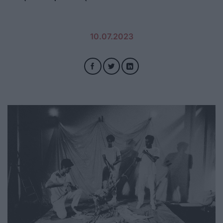
10.07.2023