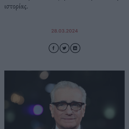
ιστορίας.
28.03.2024