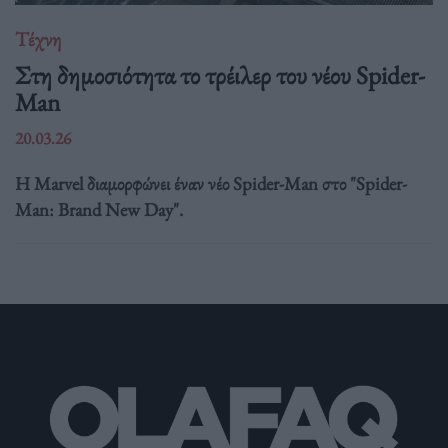
Τέχνη
Στη δημοσιότητα το τρέιλερ του νέου Spider-
Man
20.03.26
Η Marvel διαμορφώνει έναν νέο Spider-Man στο "Spider-
Man: Brand New Day".