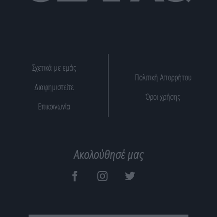
Σχετικά με εμάς
Πολιτική Απορρήτου
Διαφημιστείτε
Όροι χρήσης
Επικοινωνία
Ακολούθησέ μας