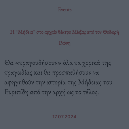
Events
H “Mήδεια” στο αρχαίο θέατρο Μίεζας από τον Θοδωρή
Γκόνη
Θα «τραγουδήσουν» όλα τα χορικά της
τραγωδίας και θα προσπαθήσουν να
αφηγηθούν την ιστορία της Μήδειας του
Ευριπίδη από την αρχή ως το τέλος.
17.07.2024