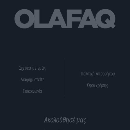
Σχετικά με εμάς
Πολιτική Απορρήτου
Διαφημιστείτε
Όροι χρήσης
Επικοινωνία
Ακολούθησέ μας