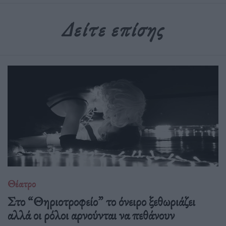
Δείτε επίσης
Θέατρο
Στο “Θηριοτροφείο” το όνειρο ξεθωριάζει
αλλά οι ρόλοι αρνούνται να πεθάνουν