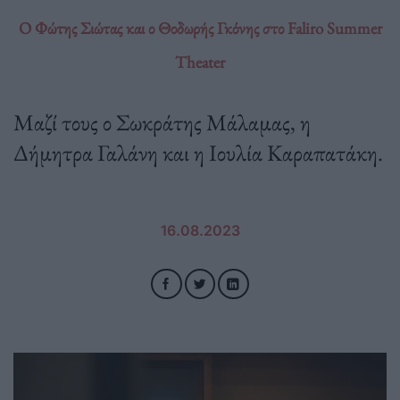
Ο Φώτης Σιώτας και ο Θοδωρής Γκόνης στο Faliro Summer
Theater
Μαζί τους ο Σωκράτης Μάλαμας, η
Δήμητρα Γαλάνη και η Ιουλία Καραπατάκη.
16.08.2023