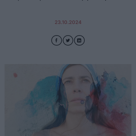
23.10.2024