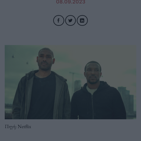
08.09.2023
Πηγή: Netflix