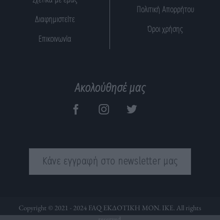
Πολιτική Απορρήτου
Διαφημιστείτε
Όροι χρήσης
Επικοινωνία
Ακολούθησέ μας
Κάνε εγγραφή στο newsletter μας
Copyright © 2021 - 2024 FAQ ΕΚΔΟΤΙΚΗ ΜΟΝ. ΙΚΕ. All rights
reserved.