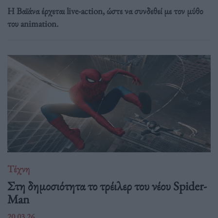
Η Βαϊάνα έρχεται live-action, ώστε να συνδεθεί με τον μύθο
του animation.
Τέχνη
Στη δημοσιότητα το τρέιλερ του νέου Spider-
Man
20.03.26