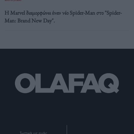
Η Marvel διαμορφώνει έναν νέο Spider-Man στο "Spider-
Man: Brand New Day".
Σχετικά με εμάς