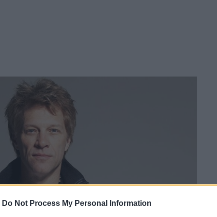
-
Do Not Process My Personal Information