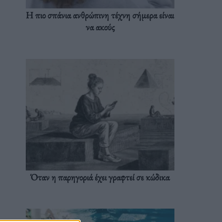
Η πιο σπάνια ανθρώπινη τέχνη σήμερα είναι
να ακούς
Όταν η παρηγοριά έχει γραφτεί σε κώδικα