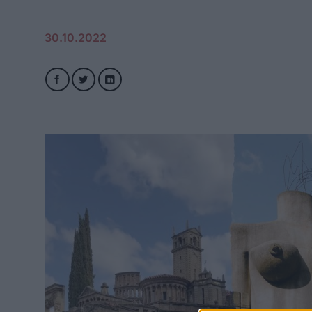
30.10.2022