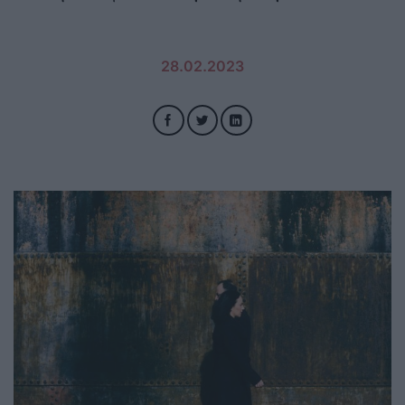
28.02.2023