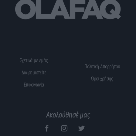
Σχετικά με εμάς
Πολιτική Απορρήτου
Διαφημιστείτε
Όροι χρήσης
Επικοινωνία
Ακολούθησέ μας