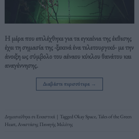
Η μέρα που επιλέχθηκε για τα εγκαίνια της έκθεσης
έχει τη σημασία της -ξεκινά ένα τελετουργικό- με την
άνοιξη ως σύμβολο του αέναου κύκλου θανάτου και
αναγέννησης.
Διαβάστε περισσότερα
→
Δημοσιεύθηκε σε
Εικαστικά
|
Tagged
Okay Space
,
Tales of the Green
Heart
,
Αναστάσης Παναγής Μελέτης