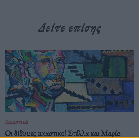
Δείτε επίσης
Εικαστικά
Οι δίδυμες εικαστικοί Στέλλα και Μαρία