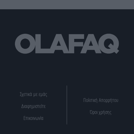
Σχετικά με εμάς
Πολιτική Απορρήτου
Διαφημιστείτε
Όροι χρήσης
Επικοινωνία