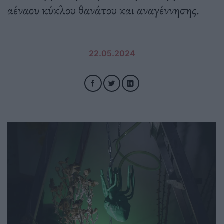
αέναου κύκλου θανάτου και αναγέννησης.
22.05.2024