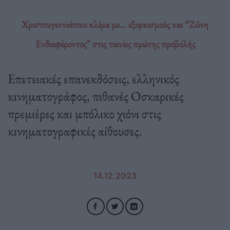
Χριστουγεννιάτικο κλίμα με… εξορκισμούς και “Ζώνη
Ενδιαφέροντος” στις ταινίες πρώτης προβολής
Επετειακές επανεκδόσεις, ελληνικός
κινηματογράφος, πιθανές Οσκαρικές
πρεμιέρες και μπόλικο χιόνι στις
κινηματογραφικές αίθουσες.
14.12.2023