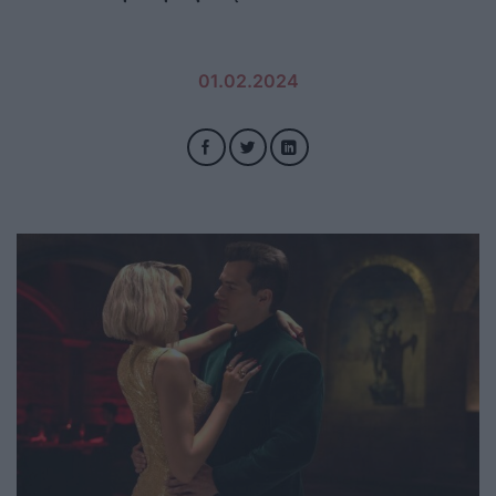
01.02.2024