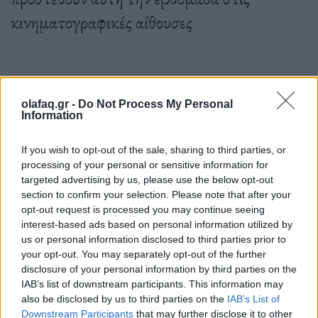
κινηματογραφικές αίθουσες
09.03.2023
olafaq.gr -
Do Not Process My Personal
Information
If you wish to opt-out of the sale, sharing to third parties, or
processing of your personal or sensitive information for
targeted advertising by us, please use the below opt-out
section to confirm your selection. Please note that after your
opt-out request is processed you may continue seeing
interest-based ads based on personal information utilized by
us or personal information disclosed to third parties prior to
your opt-out. You may separately opt-out of the further
disclosure of your personal information by third parties on the
IAB’s list of downstream participants. This information may
also be disclosed by us to third parties on the
IAB’s List of
Downstream Participants
that may further disclose it to other