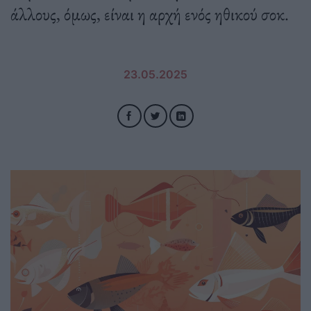
άλλους, όμως, είναι η αρχή ενός ηθικού σοκ.
23.05.2025