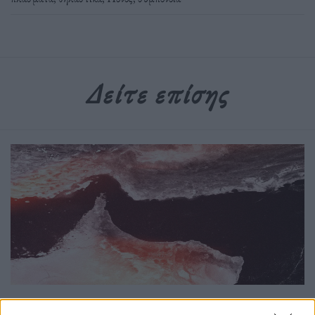
Δείτε επίσης
Κόσμος