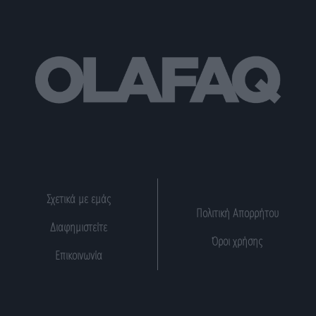
Σχετικά με εμάς
Πολιτική Απορρήτου
Διαφημιστείτε
Όροι χρήσης
Επικοινωνία