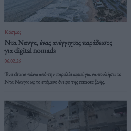
Κόσμος
Ντα Νανγκ, ένας ανέγγιχτος παράδεισος
για digital nomads
06.02.26
Ένα drone πάνω από την παραλία αρκεί για να πουλήσει το
Ντα Νανγκ ως το επόμενο όνειρο της remote ζωής.