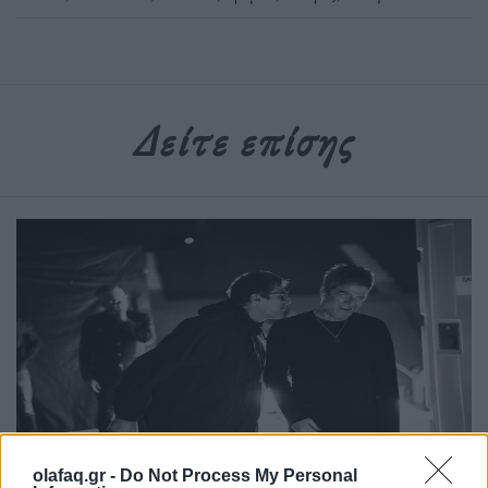
Δείτε επίσης
Τέχνη
olafaq.gr -
Do Not Process My Personal