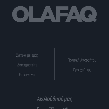
Σχετικά με εμάς
Πολιτική Απορρήτου
Διαφημιστείτε
Όροι χρήσης
Επικοινωνία
Ακολούθησέ μας