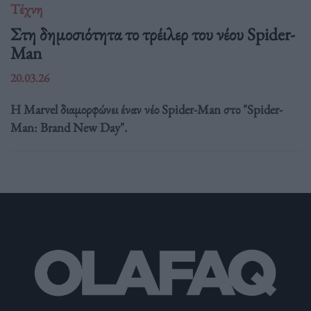
Τέχνη
Στη δημοσιότητα το τρέιλερ του νέου Spider-
Man
20.03.26
Η Marvel διαμορφώνει έναν νέο Spider-Man στο "Spider-
Man: Brand New Day".