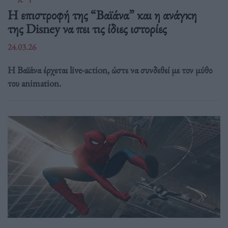
Η επιστροφή της “Βαϊάνα” και η ανάγκη
της Disney να πει τις ίδιες ιστορίες
24.03.26
Η Βαϊάνα έρχεται live-action, ώστε να συνδεθεί με τον μύθο
του animation.