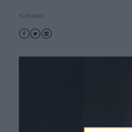
11.03.2023