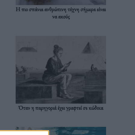
Η πιο σπάνια ανθρώπινη τέχνη σήμερα είναι
να ακούς
Όταν η παρηγοριά έχει γραφτεί σε κώδικα