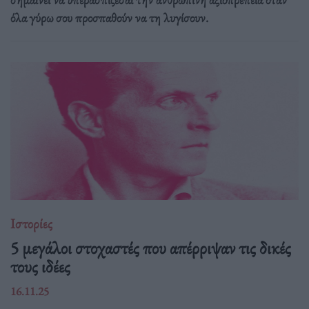
όλα γύρω σου προσπαθούν να τη λυγίσουν.
Ιστορίες
5 μεγάλοι στοχαστές που απέρριψαν τις δικές
τους ιδέες
16.11.25