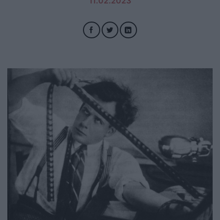
11.02.2023