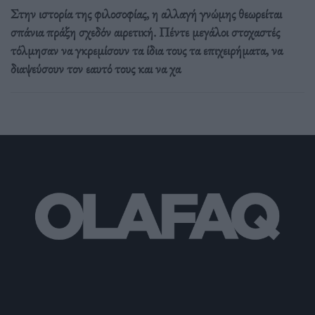
Στην ιστορία της φιλοσοφίας, η αλλαγή γνώμης θεωρείται
σπάνια πράξη σχεδόν αιρετική. Πέντε μεγάλοι στοχαστές
τόλμησαν να γκρεμίσουν τα ίδια τους τα επιχειρήματα, να
διαψεύσουν τον εαυτό τους και να χα