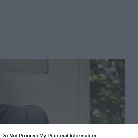
-
Do Not Process My Personal Information