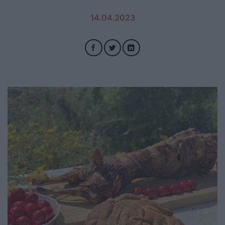
14.04.2023