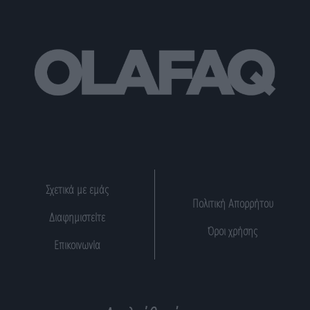
Σχετικά με εμάς
Πολιτική Απορρήτου
Διαφημιστείτε
Όροι χρήσης
Επικοινωνία