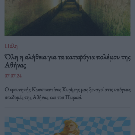
Πόλη
Όλη η αλήθεια για τα καταφύγια πολέμου της
Αθήνας
07.07.24
Ο ερευνητής Κωνσταντίνος Κυρίμης μας ξεναγεί στις υπόγειες
υποδομές της Αθήνας και του Πειραιά.