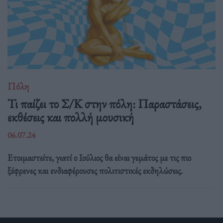
Πόλη
Τι παίζει το Σ/Κ στην πόλη: Παραστάσεις,
εκθέσεις και πολλή μουσική
06.07.24
Ετοιμαστείτε, γιατί ο Ιούλιος θα είναι γεμάτος με τις πιο
ξέφρενες και ενδιαφέρουσες πολιτιστικές εκδηλώσεις.