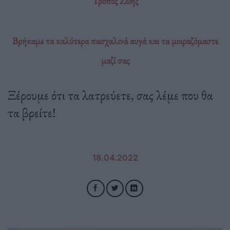
Τρόπος Ζωής
Βρήκαμε τα καλύτερα πασχαλινά αυγά και τα μοιραζόμαστε
μαζί σας
Ξέρουμε ότι τα λατρεύετε, σας λέμε που θα
τα βρείτε!
18.04.2022