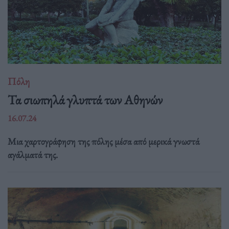
Πόλη
Τα σιωπηλά γλυπτά των Αθηνών
16.07.24
Μια χαρτογράφηση της πόλης μέσα από μερικά γνωστά
αγάλματά της.