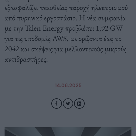
εξασφαλίζει απευθείας παροχή ηλεκτρισμού
από πυρηνικό εργοστάσιο. Η νέα συμφωνία
με την Talen Energy προβλέπει 1,92 GW
για τις υποδομές AWS, με ορίζοντα έως το
2042 και σκέψεις για μελλοντικούς μικρούς
αντιδραστήρες.
14.06.2025