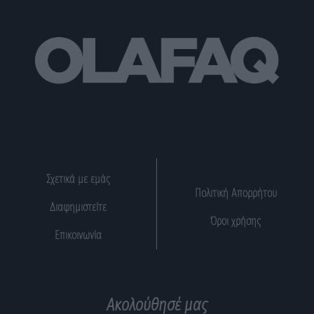
Σχετικά με εμάς
Πολιτική Απορρήτου
Διαφημιστείτε
Όροι χρήσης
Επικοινωνία
Ακολούθησέ μας