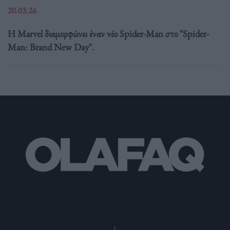
20.03.26
Η Marvel διαμορφώνει έναν νέο Spider-Man στο "Spider-
Man: Brand New Day".