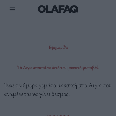
Μετάβαση
στο
περιεχόμενο
Εφημερίδα
Το Αίγιο αποκτά το δικό του μουσικό φεστιβάλ
Ένα τριήμερο γεμάτο μουσική στο Αίγιο που
αναμένεται να γίνει θεσμός.