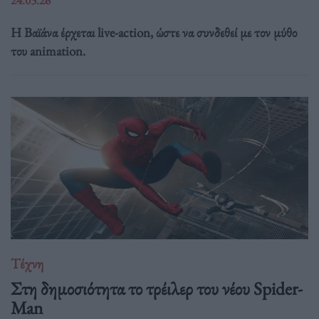
Η Βαϊάνα έρχεται live-action, ώστε να συνδεθεί με τον μύθο
του animation.
Τέχνη
Στη δημοσιότητα το τρέιλερ του νέου Spider-
Man