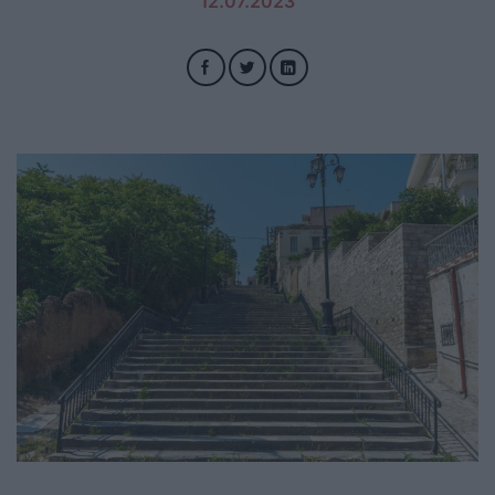
12.07.2023