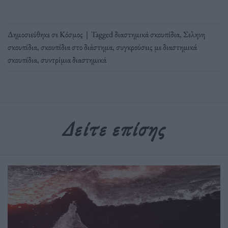
Δημοσιεύθηκε σε
Κόσμος
|
Tagged
διαστημικά σκουπίδια
,
Σεληνη
σκουπίδια
,
σκουπίδια στο διάστημα
,
συγκρούσεις με διαστημικά
σκουπίδια
,
συντρίμια διαστημικά
Δείτε επίσης