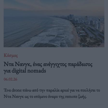
Κόσμος
Ντα Νανγκ, ένας ανέγγιχτος παράδεισος
για digital nomads
06.02.26
Ένα drone πάνω από την παραλία αρκεί για να πουλήσει το
Ντα Νανγκ ως το επόμενο όνειρο της remote ζωής.