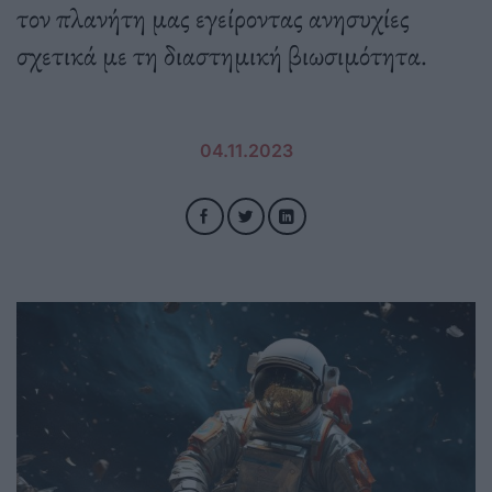
τον πλανήτη μας εγείροντας ανησυχίες
σχετικά με τη διαστημική βιωσιμότητα.
04.11.2023