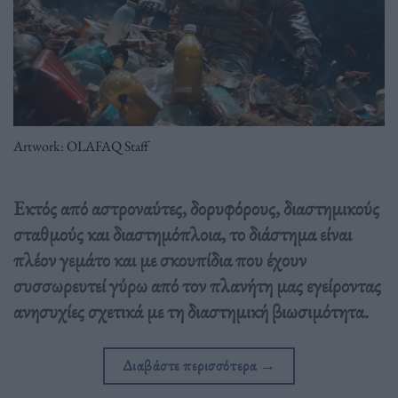
Artwork: OLAFAQ Staff
Εκτός από αστροναύτες, δορυφόρους, διαστημικούς
σταθμούς και διαστημόπλοια, το διάστημα είναι
πλέον γεμάτο και με σκουπίδια που έχουν
συσσωρευτεί γύρω από τον πλανήτη μας εγείροντας
ανησυχίες σχετικά με τη διαστημική βιωσιμότητα.
Διαβάστε περισσότερα
→