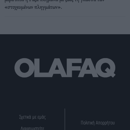
«στοχευμένων πληγμάτων».
Σχετικά με εμάς
Πολιτική Απορρήτου
Διαφημιστείτε