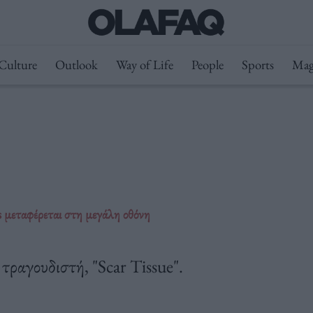
Culture
Outlook
Way of Life
People
Sports
Mag
 μεταφέρεται στη μεγάλη οθόνη
 τραγουδιστή, "Scar Tissue".