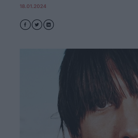
18.01.2024