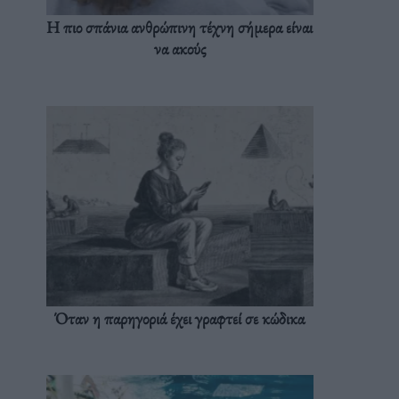
Η πιο σπάνια ανθρώπινη τέχνη σήμερα είναι
να ακούς
Όταν η παρηγοριά έχει γραφτεί σε κώδικα