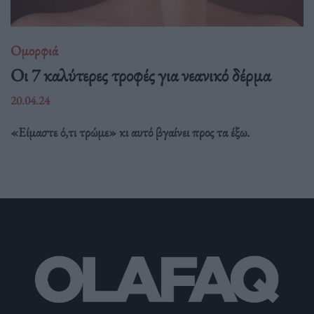
Ομορφιά
Οι 7 καλύτερες τροφές για νεανικό δέρμα
20.04.24
«Είμαστε ό,τι τρώμε» κι αυτό βγαίνει προς τα έξω.