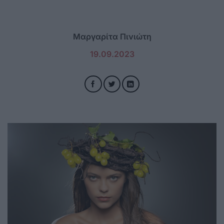
Μαργαρίτα Πινιώτη
19.09.2023