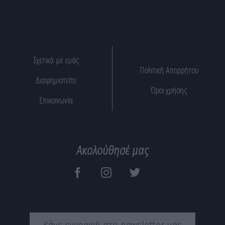
Σχετικά με εμάς
Πολιτική Απορρήτου
Διαφημιστείτε
Όροι χρήσης
Επικοινωνία
Ακολούθησέ μας