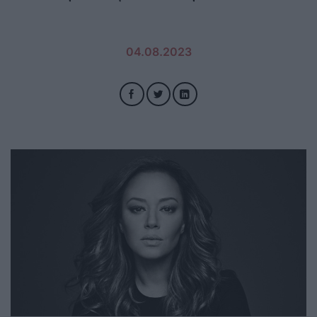
04.08.2023