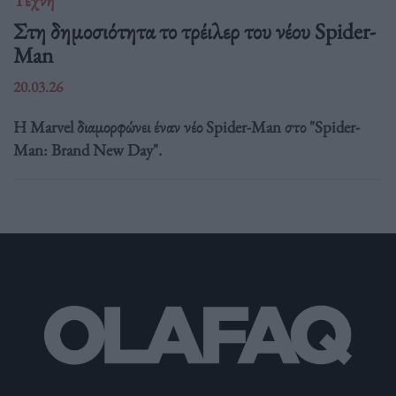
Στη δημοσιότητα το τρέιλερ του νέου Spider-
Man
20.03.26
Η Marvel διαμορφώνει έναν νέο Spider-Man στο "Spider-
Man: Brand New Day".