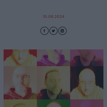
10.06.2024