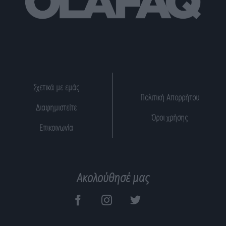
Σχετικά με εμάς
Πολιτική Απορρήτου
Διαφημιστείτε
Όροι χρήσης
Επικοινωνία
Ακολούθησέ μας