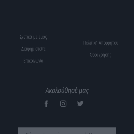
Σχετικά με εμάς
Πολιτική Απορρήτου
Διαφημιστείτε
Όροι χρήσης
Επικοινωνία
Ακολούθησέ μας