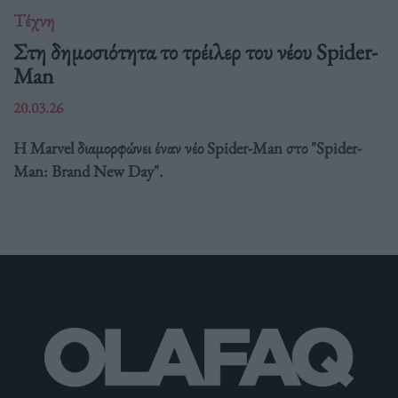
Τέχνη
Στη δημοσιότητα το τρέιλερ του νέου Spider-
Man
20.03.26
Η Marvel διαμορφώνει έναν νέο Spider-Man στο "Spider-
Man: Brand New Day".