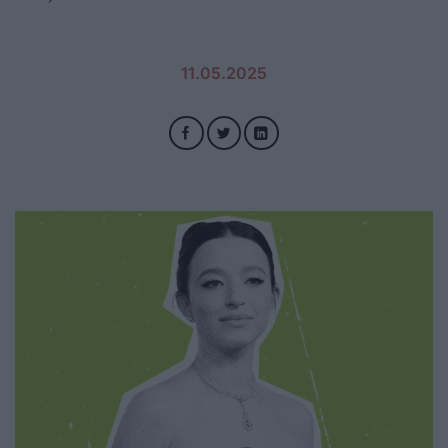
11.05.2025