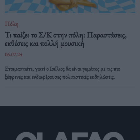
Πόλη
Τι παίζει το Σ/Κ στην πόλη: Παραστάσεις,
εκθέσεις και πολλή μουσική
06.07.24
Ετοιμαστείτε, γιατί ο Ιούλιος θα είναι γεμάτος με τις πιο
ξέφρενες και ενδιαφέρουσες πολιτιστικές εκδηλώσεις.