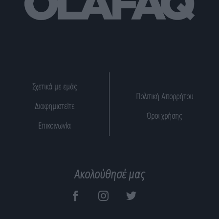
Σχετικά με εμάς
Πολιτική Απορρήτου
Διαφημιστείτε
Όροι χρήσης
Επικοινωνία
Ακολούθησέ μας