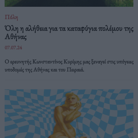
Πόλη
Όλη η αλήθεια για τα καταφύγια πολέμου της
Αθήνας
07.07.24
Ο ερευνητής Κωνσταντίνος Κυρίμης μας ξεναγεί στις υπόγειες
υποδομές της Αθήνας και του Πειραιά.