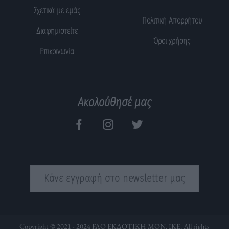
Σχετικά με εμάς
Πολιτική Απορρήτου
Διαφημιστείτε
Όροι χρήσης
Επικοινωνία
Ακολούθησέ μας
Κάνε εγγραφή στο newsletter μας
Copyright © 2021 - 2024 FAQ ΕΚΔΟΤΙΚΗ ΜΟΝ. ΙΚΕ. All rights