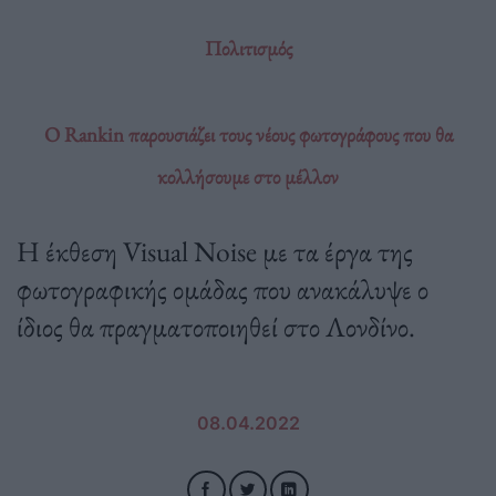
Πολιτισμός
Ο Rankin παρουσιάζει τους νέους φωτογράφους που θα
κολλήσουμε στο μέλλον
Η έκθεση Visual Noise με τα έργα της
φωτογραφικής ομάδας που ανακάλυψε ο
ίδιος θα πραγματοποιηθεί στο Λονδίνο.
08.04.2022