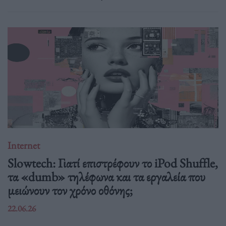
Internet
Slowtech: Γιατί επιστρέφουν το iPod Shuffle,
τα «dumb» τηλέφωνα και τα εργαλεία που
μειώνουν τον χρόνο οθόνης;
22.06.26