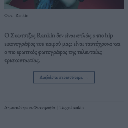
Φωτ.: Rankin
Ο Σκωτσέζος Rankin δεν είναι απλώς ο πιο hip
εικονογράφος του καιρού μας: είναι ταυτόχρονα και
ο πιο ερωτικός φωτογράφος της τελευταίας
τριακονταετίας.
Διαβάστε περισσότερα
→
Δημοσιεύθηκε σε
Φωτογραφία
|
Tagged
rankin