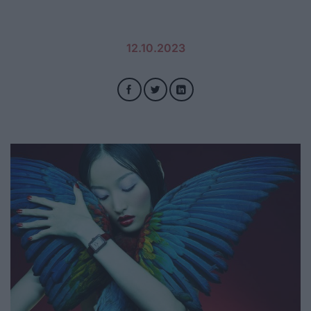
12.10.2023