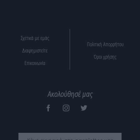
Σχετικά με εμάς
Πολιτική Απορρήτου
Διαφημιστείτε
Όροι χρήσης
Επικοινωνία
Ακολούθησέ μας