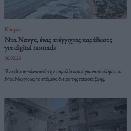
Κόσμος
Ντα Νανγκ, ένας ανέγγιχτος παράδεισος
για digital nomads
06.02.26
Ένα drone πάνω από την παραλία αρκεί για να πουλήσει το
Ντα Νανγκ ως το επόμενο όνειρο της remote ζωής.