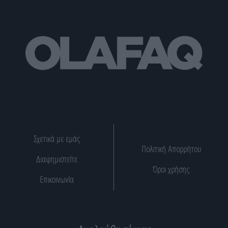
Σχετικά με εμάς
Πολιτική Απορρήτου
Διαφημιστείτε
Όροι χρήσης
Επικοινωνία