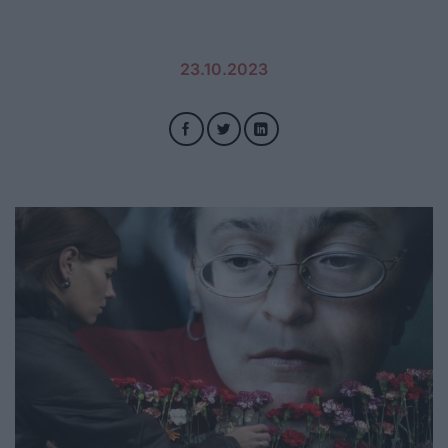
23.10.2023