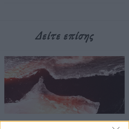
Δείτε επίσης
Κόσμος