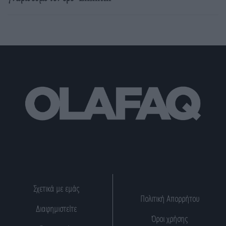
Σχετικά με εμάς
Πολιτική Απορρήτου
Διαφημιστείτε
Όροι χρήσης