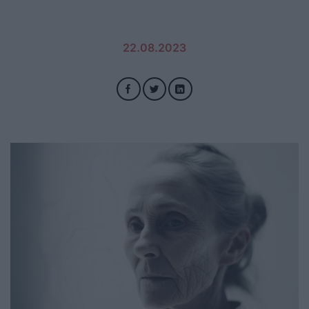
22.08.2023