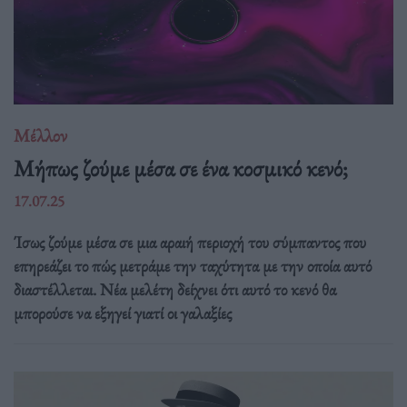
Μέλλον
Μήπως ζούμε μέσα σε ένα κοσμικό κενό;
17.07.25
Ίσως ζούμε μέσα σε μια αραιή περιοχή του σύμπαντος που
επηρεάζει το πώς μετράμε την ταχύτητα με την οποία αυτό
διαστέλλεται. Νέα μελέτη δείχνει ότι αυτό το κενό θα
μπορούσε να εξηγεί γιατί οι γαλαξίες