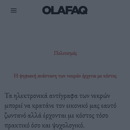
Μετάβαση
στο
περιεχόμενο
Πολιτισμός
Η ψηφιακή ανάσταση των νεκρών έρχεται με κόστος
Τα ηλεκτρονικά αντίγραφα των νεκρών
μπορεί να κρατάνε τον εικονικό μας εαυτό
ζωντανό αλλά έρχονται με κόστος τόσο
πρακτικό όσο και ψυχολογικό.