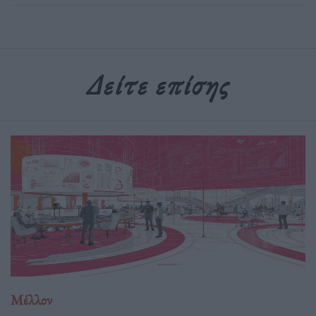
Δείτε επίσης
Μέλλον