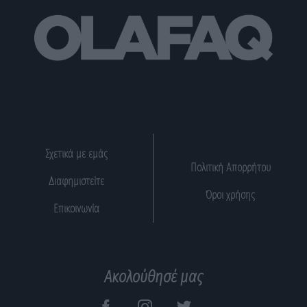
Σχετικά με εμάς
Πολιτική Απορρήτου
Διαφημιστείτε
Όροι χρήσης
Επικοινωνία
Ακολούθησέ μας