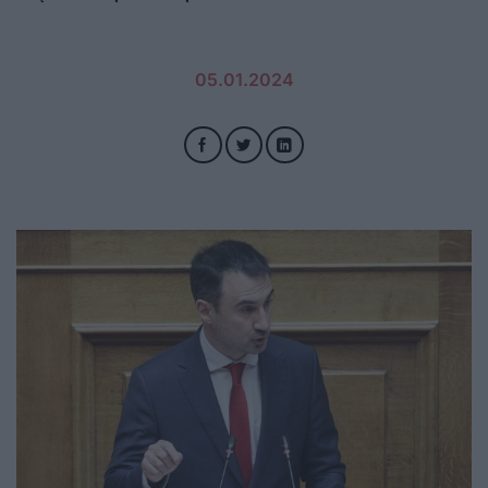
05.01.2024