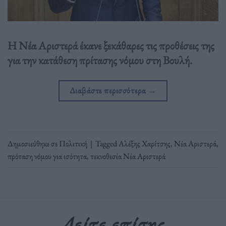
Η Νέα Αριστερά έκανε ξεκάθαρες τις προθέσεις της
για την κατάθεση πρίτασης νόμου στη Βουλή.
Διαβάστε περισσότερα
→
Δημοσιεύθηκε σε
Πολιτική
|
Tagged
Αλέξης Χαρίτσης
,
Νέα Αριστερά
,
πρόταση νόμου για ισότητα
,
τεκνοθεσία Νέα Αριστερά
Δείτε επίσης