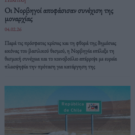
Οι Νορβηγοί αποφάσισαν συνέχιση της
μοναρχίας
04.02.26
Παρά τις πρόσφατες κρίσεις και τη φθορά της δημόσιας
εικόνας του βασιλικού θεσμού, η Νορβηγία επέλεξε τη
θεσμική συνέχεια και το κοινοβούλιο απέρριψε με ευρεία
πλειοψηφία την πρόταση για κατάργηση της