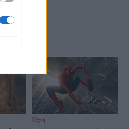
Τέχνη