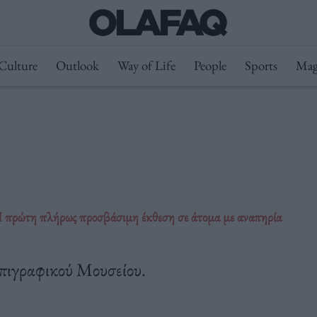
Culture
Outlook
Way of Life
People
Sports
Mag
 πρώτη πλήρως προσβάσιμη έκθεση σε άτομα με αναπηρία
Επιγραφικού Μουσείου.