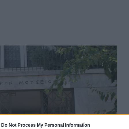
-
Do Not Process My Personal Information