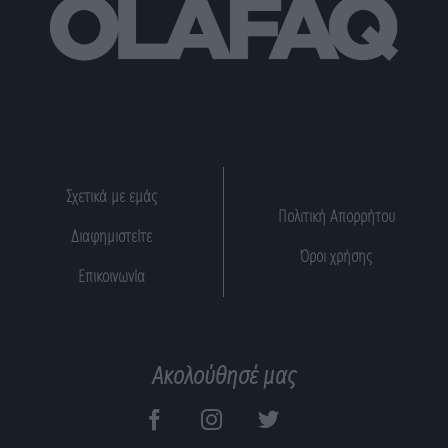
Σχετικά με εμάς
Πολιτική Απορρήτου
Διαφημιστείτε
Όροι χρήσης
Επικοινωνία
Ακολούθησέ μας