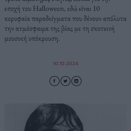
εποχή του Halloween, εδώ είναι 10
κορυφαία παραδείγματα που δένουν απόλυτα
την ατμόσφαιρα της βίας με τη σκοτεινή
μουσική υπόκρουση.
10.10.2024