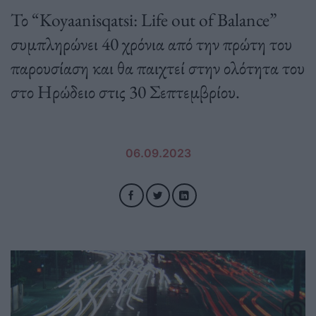
Το “Koyaanisqatsi: Life out of Balance”
συμπληρώνει 40 χρόνια από την πρώτη του
παρουσίαση και θα παιχτεί στην ολότητα του
στο Ηρώδειο στις 30 Σεπτεμβρίου.
06.09.2023