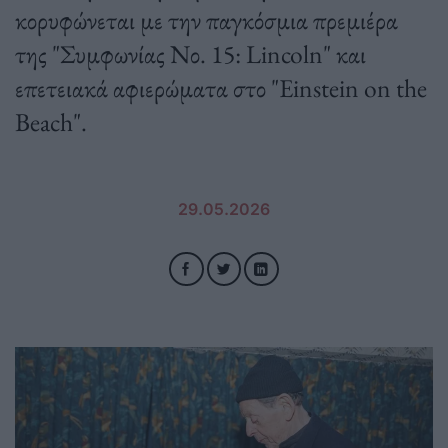
κορυφώνεται με την παγκόσμια πρεμιέρα
της "Συμφωνίας Νο. 15: Lincoln" και
επετειακά αφιερώματα στο "Einstein on the
Beach".
29.05.2026