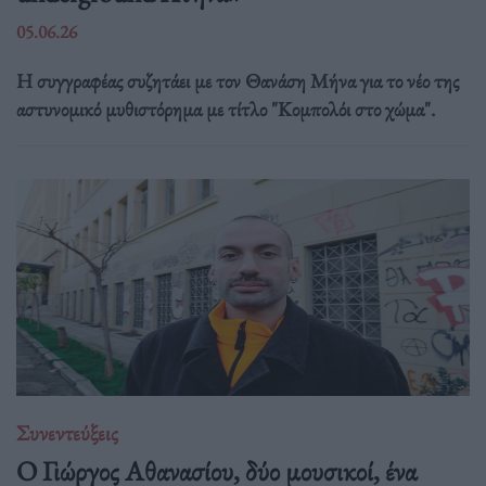
05.06.26
Η συγγραφέας συζητάει με τον Θανάση Μήνα για το νέο της
αστυνομικό μυθιστόρημα με τίτλο "Κομπολόι στο χώμα".
Συνεντεύξεις
Ο Γιώργος Αθανασίου, δύο μουσικοί, ένα