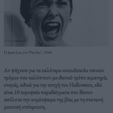
Η Janet Lee στο "Psycho", 1960
Αν ψάχνετε για τα καλύτερα soundtracks ταινιών
τρόμου που καλύπτουν με ιδανικό τρόπο αιματηρές
σκηνές, ειδικά για την εποχή του Halloween, εδώ
είναι 10 κορυφαία παραδείγματα που δένουν
απόλυτα την ατμόσφαιρα της βίας με τη σκοτεινή
μουσική υπόκρουση.