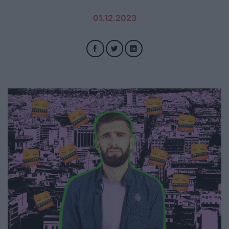
01.12.2023