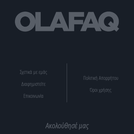
Σχετικά με εμάς
Πολιτική Απορρήτου
Διαφημιστείτε
Όροι χρήσης
Επικοινωνία
Ακολούθησέ μας