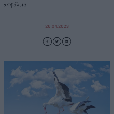
ασφάλεια
26.04.2023