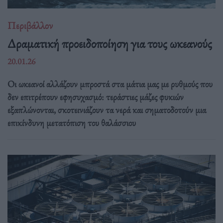
Περιβάλλον
Δραματική προειδοποίηση για τους ωκεανούς
20.01.26
Οι ωκεανοί αλλάζουν μπροστά στα μάτια μας με ρυθμούς που
δεν επιτρέπουν εφησυχασμό: τεράστιες μάζες φυκιών
εξαπλώνονται, σκοτεινιάζουν τα νερά και σηματοδοτούν μια
επικίνδυνη μετατόπιση του θαλάσσιου