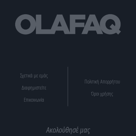
Σχετικά με εμάς
Πολιτική Απορρήτου
Διαφημιστείτε
Όροι χρήσης
Επικοινωνία
Ακολούθησέ μας