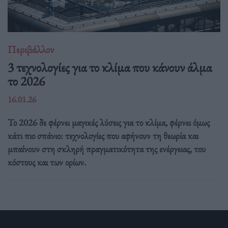
Περιβάλλον
3 τεχνολογίες για το κλίμα που κάνουν άλμα
το 2026
16.01.26
Το 2026 δε φέρνει μαγικές λύσεις για το κλίμα, φέρνει όμως
κάτι πιο σπάνιο: τεχνολογίες που αφήνουν τη θεωρία και
μπαίνουν στη σκληρή πραγματικότητα της ενέργειας, του
κόστους και των ορίων.