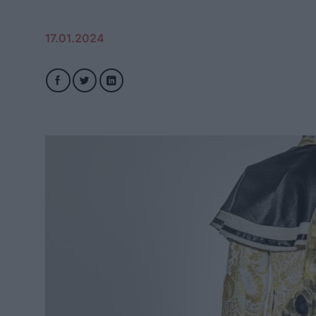
17.01.2024