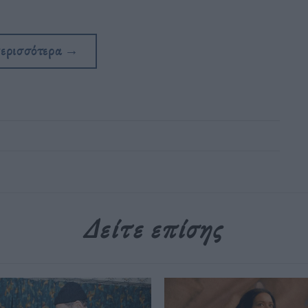
περισσότερα
→
Δείτε επίσης