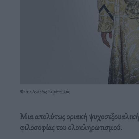
Φωτ.: Ανδρέας Σιμόπουλος
Μια απολύτως οριακή ψυχοσεξουαλική 
φιλοσοφίας του ολοκληρωτισμού.