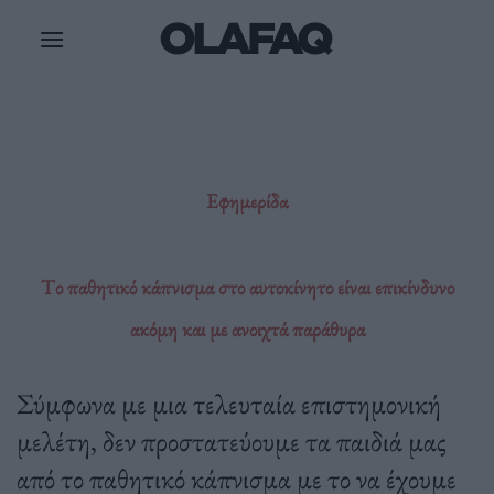
Μετάβαση
στο
περιεχόμενο
Εφημερίδα
Tο παθητικό κάπνισμα στο αυτοκίνητο είναι επικίνδυνο
ακόμη και με ανοιχτά παράθυρα
Σύμφωνα με μια τελευταία επιστημονική
μελέτη, δεν προστατεύουμε τα παιδιά μας
από το παθητικό κάπνισμα με το να έχουμε