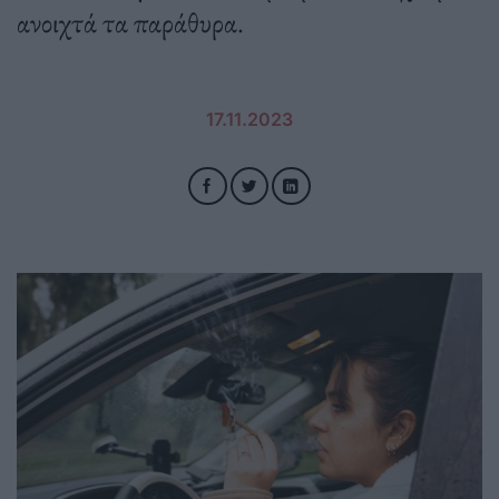
ανοιχτά τα παράθυρα.
17.11.2023