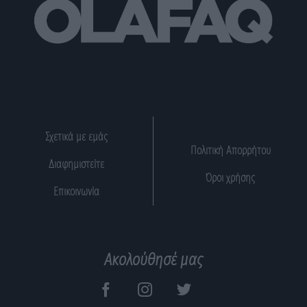
Σχετικά με εμάς
Πολιτική Απορρήτου
Διαφημιστείτε
Όροι χρήσης
Επικοινωνία
Ακολούθησέ μας