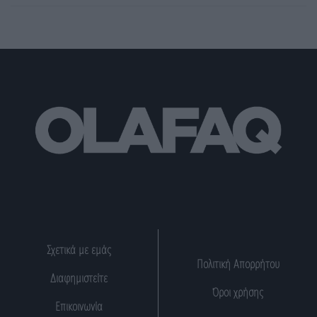
Σχετικά με εμάς
Πολιτική Απορρήτου
Διαφημιστείτε
Όροι χρήσης
Επικοινωνία