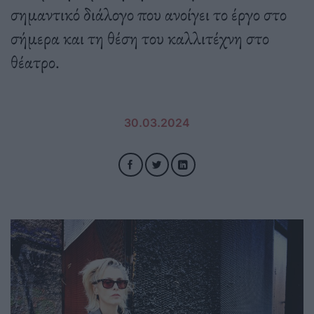
σημαντικό διάλογο που ανοίγει το έργο στο
σήμερα και τη θέση του καλλιτέχνη στο
θέατρο.
30.03.2024