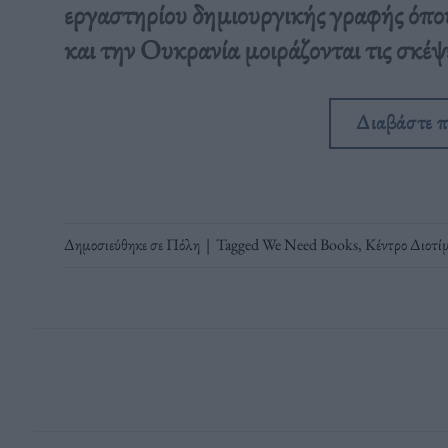
εργαστηρίου δημιουργικής γραφής όπου
και την Ουκρανία μοιράζονται τις σκέψε
Διαβάστε 
Δημοσιεύθηκε σε
Πόλη
|
Tagged
We Need Books
,
Κέντρο Διοτί