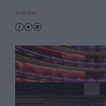
27.08.2024