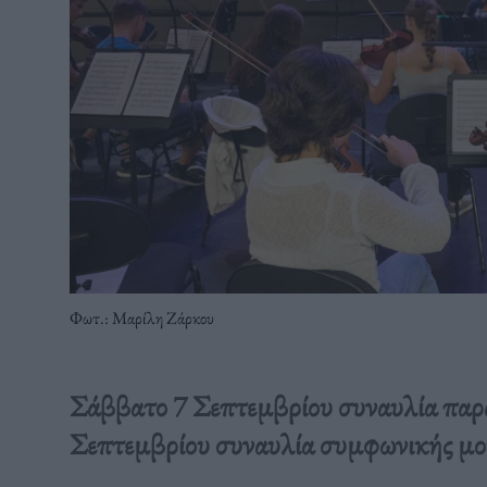
Φωτ.: Μαρίλη Ζάρκου
Σάββατο 7 Σεπτεμβρίου συναυλία παρ
Σεπτεμβρίου συναυλία συμφωνικής μο