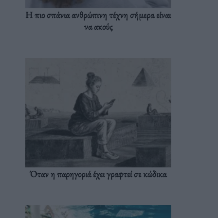
Η πιο σπάνια ανθρώπινη τέχνη σήμερα είναι
να ακούς
Όταν η παρηγοριά έχει γραφτεί σε κώδικα