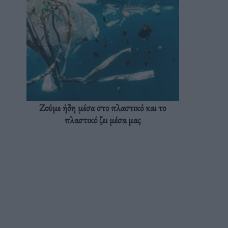
Ζούμε ήδη μέσα στο πλαστικό και το
πλαστικό ζει μέσα μας