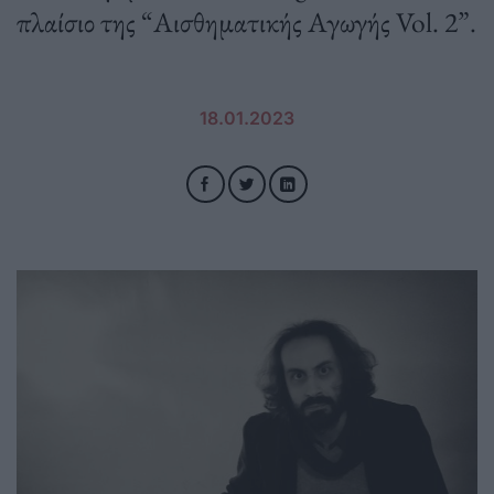
πλαίσιο της “Αισθηματικής Αγωγής Vol. 2”.
18.01.2023