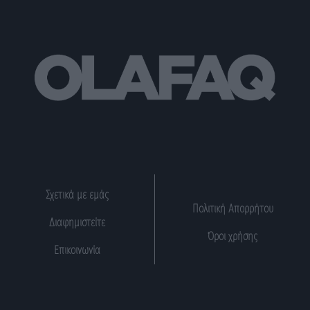
Σχετικά με εμάς
Πολιτική Απορρήτου
Διαφημιστείτε
Όροι χρήσης
Επικοινωνία