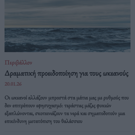
Περιβάλλον
Δραματική προειδοποίηση για τους ωκεανούς
20.01.26
Οι ωκεανοί αλλάζουν μπροστά στα μάτια μας με ρυθμούς που
δεν επιτρέπουν εφησυχασμό: τεράστιες μάζες φυκιών
εξαπλώνονται, σκοτεινιάζουν τα νερά και σηματοδοτούν μια
επικίνδυνη μετατόπιση του θαλάσσιου