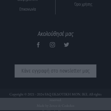
Όροι χρήσης
Επικοινωνία
Ακολούθησέ μας
Κάνε εγγραφή στο newsletter μας
Copyright © 2021 - 2024 FAQ ΕΚΔΟΤΙΚΗ ΜΟΝ. ΙΚΕ. All rights
reserved.
Made by 2ence &
Codedux