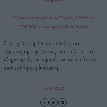
Η Λέσβος αναγνωρίζεται ως Παγκόσμιο Γεωπάρκο
UNESCO και για την περίοδο 2021-2024
Επιτυχείς οι δράσεις ανάδειξης και
αξιοποίησης της φυσικής και πολιτιστικής
κληρονομιάς του νησιού, για τις οποίες και
απονεμήθηκε η διάκριση.
16.06.2022