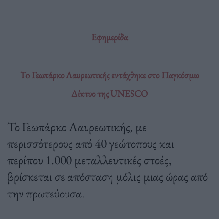
Εφημερίδα
To Γεωπάρκο Λαυρεωτικής εντάχθηκε στο Παγκόσμιο
Δίκτυο της UNESCO
Το Γεωπάρκο Λαυρεωτικής, με
περισσότερους από 40 γεώτοπους και
περίπου 1.000 μεταλλευτικές στοές,
βρίσκεται σε απόσταση μόλις μιας ώρας από
την πρωτεύουσα.