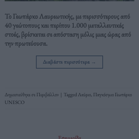
Το Γεωπάρκο Λαυρεωτικής, με περισσότερους από
40 γεώτοπους και περίπου 1.000 μεταλλευτικές
στοές, βρίσκεται σε απόσταση μόλις μιας ώρας από
την πρωτεύουσα.
Διαβάστε περισσότερα
→
Δημοσιεύθηκε σε
Περιβάλλον
|
Tagged
Λαύριο
,
Παγκόσμιο Γεωπάρκο
UNESCO
Εφημερίδα