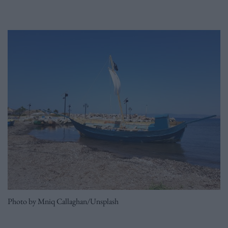
Photo by Mniq Callaghan/Unsplash