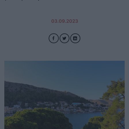
03.09.2023