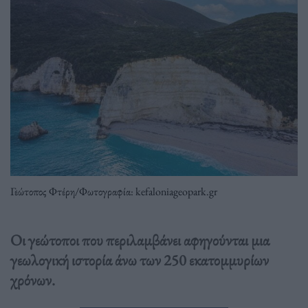
Γεώτοπος Φτέρη/Φωτογραφία: kefaloniageopark.gr
Οι γεώτοποι που περιλαμβάνει αφηγούνται μια
γεωλογική ιστορία άνω των 250 εκατομμυρίων
χρόνων.