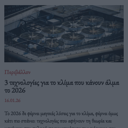
Περιβάλλον
3 τεχνολογίες για το κλίμα που κάνουν άλμα
το 2026
16.01.26
Το 2026 δε φέρνει μαγικές λύσεις για το κλίμα, φέρνει όμως
κάτι πιο σπάνιο: τεχνολογίες που αφήνουν τη θεωρία και