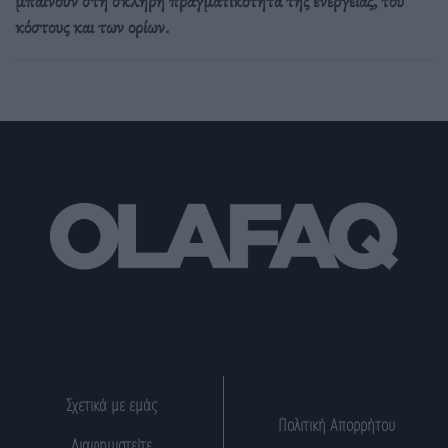
μπαίνουν στη σκληρή πραγματικότητα της ενέργειας, του
κόστους και των ορίων.
Σχετικά με εμάς
Πολιτική Απορρήτου
Διαφημιστείτε