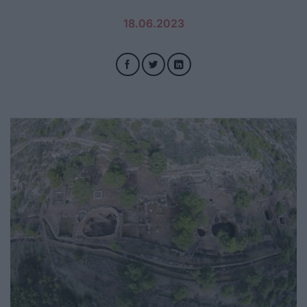
18.06.2023