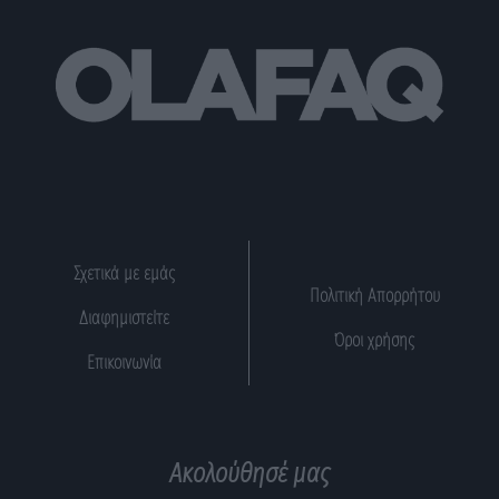
Σχετικά με εμάς
Πολιτική Απορρήτου
Διαφημιστείτε
Όροι χρήσης
Επικοινωνία
Ακολούθησέ μας