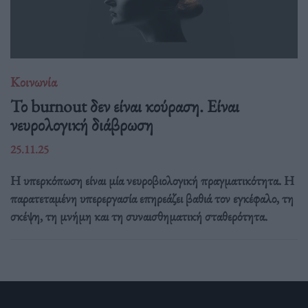
Κοινωνία
Το burnout δεν είναι κούραση. Είναι
νευρολογική διάβρωση
25.11.25
Η υπερκόπωση είναι μία νευροβιολογική πραγματικότητα. Η
παρατεταμένη υπερεργασία επηρεάζει βαθιά τον εγκέφαλο, τη
σκέψη, τη μνήμη και τη συναισθηματική σταθερότητα.