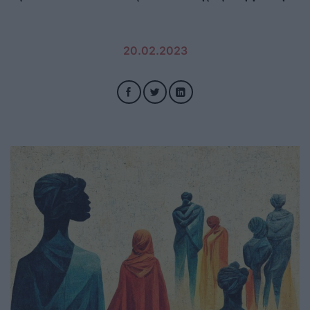
20.02.2023