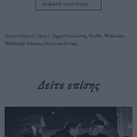
Διαβάστε περισσότερα
→
Δημοσιεύθηκε σε
Τέχνη
|
Tagged
Lisa Loring
,
Netflix
,
Wednesday
,
Wednesday Addams
,
Οικογένεια Άνταμς
Δείτε επίσης