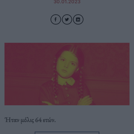
30.01.2023
Ήταν μόλις 64 ετών.