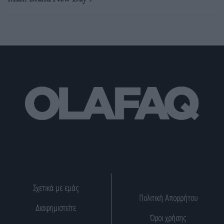
Σχετικά με εμάς
Πολιτική Απορρήτου
Διαφημιστείτε
Όροι χρήσης