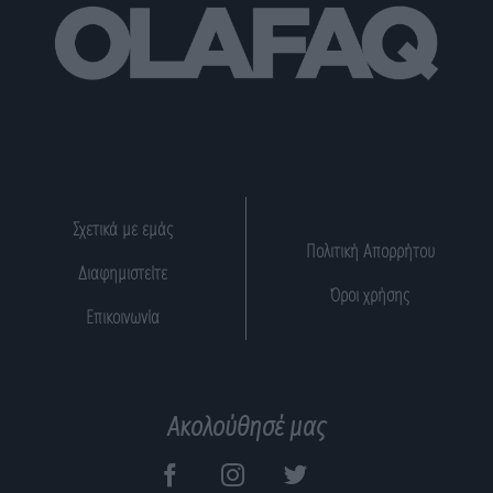
Σχετικά με εμάς
Πολιτική Απορρήτου
Διαφημιστείτε
Όροι χρήσης
Επικοινωνία
Ακολούθησέ μας