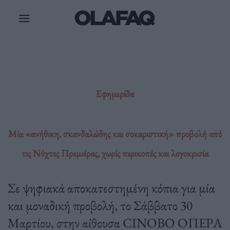
Μετάβαση
στο
περιεχόμενο
Εφημερίδα
Μία «ανήθικη, σκανδαλώδης και σοκαριστική» προβολή από
τις Νύχτες Πρεμιέρας, χωρίς περικοπές και λογοκρισία
Σε ψηφιακά αποκατεστημένη κόπια για μία
και μοναδική προβολή, το Σάββατο 30
Μαρτίου, στην αίθουσα CINOBO ΟΠΕΡΑ