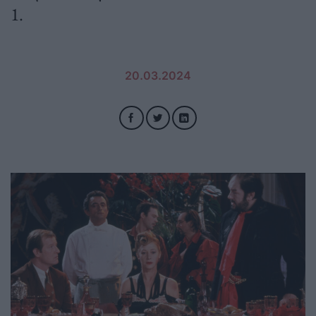
1.
20.03.2024