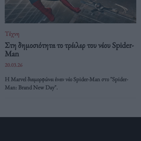
Τέχνη
Στη δημοσιότητα το τρέιλερ του νέου Spider-
Man
20.03.26
Η Marvel διαμορφώνει έναν νέο Spider-Man στο "Spider-
Man: Brand New Day".