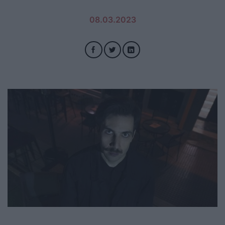
08.03.2023