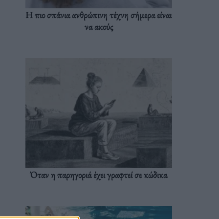
Η πιο σπάνια ανθρώπινη τέχνη σήμερα είναι
να ακούς
Όταν η παρηγοριά έχει γραφτεί σε κώδικα