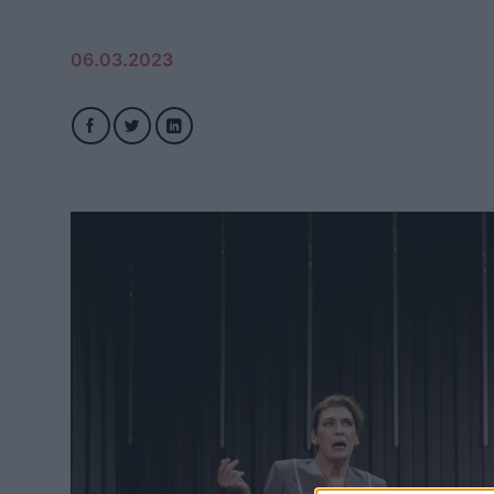
06.03.2023