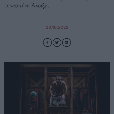
περασμένη Άνοιξη.
20.10.2022