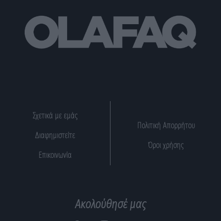
Σχετικά με εμάς
Πολιτική Απορρήτου
Διαφημιστείτε
Όροι χρήσης
Επικοινωνία
Ακολούθησέ μας