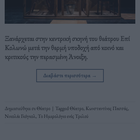
Ξανάρχεται στην κεντρική σκηνή του θεάτρου Επί
Κολωνώ μετά την θερμή υποδοχή από κοινό και
κριτικούς την περασμένη Άνοιξη.
Διαβάστε περισσότερα
→
Δημοσιεύθηκε σε
Θέατρο
|
Tagged
Θέατρο
,
Κωνσταντίνος Πασσάς
,
Νικολάι Γκόγκολ
,
Το Ημερολόγιο ενός Τρελού